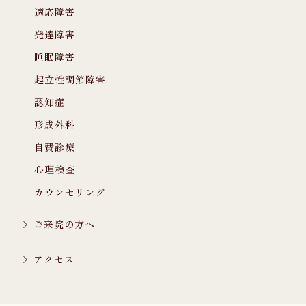
適応障害
発達障害
睡眠障害
起立性調節障害
認知症
形成外科
自費診療
心理検査
カウンセリング
ご来院の方へ
アクセス