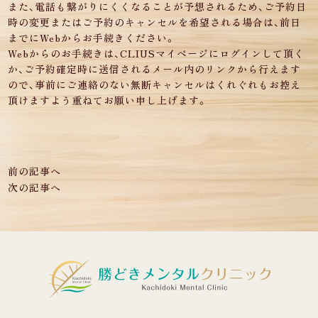
また、電話も繋がりにくくなることが予想されるため、ご予約日
時の変更またはご予約のキャンセルを希望される場合は、前日
までにWebからお手続きください。
Webからのお手続きは、CLIUSマイページにログインして頂く
か、ご予約確定時に送信されるメール内のリンクから行えます
ので、事前にご連絡のない無断キャンセルはくれぐれもお控え
頂けますよう重ねてお願い申し上げます。
前の記事へ
次の記事へ