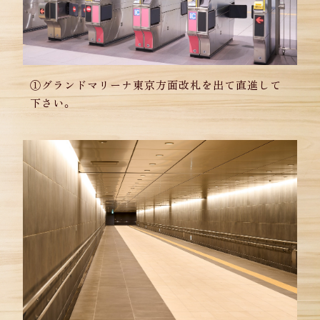
①グランドマリーナ東京方面改札を出て直進して
下さい。