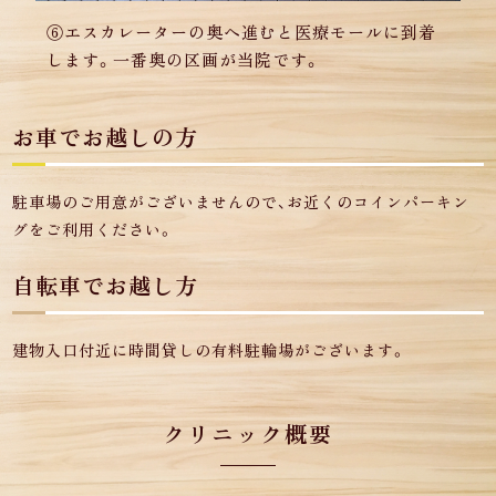
⑥エスカレーターの奥へ進むと医療モールに到着
します。
一番奥の区画が当院です。
お車でお越しの方
駐車場のご用意がございませんので、お近くのコインパーキン
グをご利用ください。
自転車でお越し方
建物入口付近に時間貸しの有料駐輪場がございます。
クリニック概要