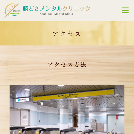
03-3520-8615
Web予約はこちら
アクセス
アクセス方法