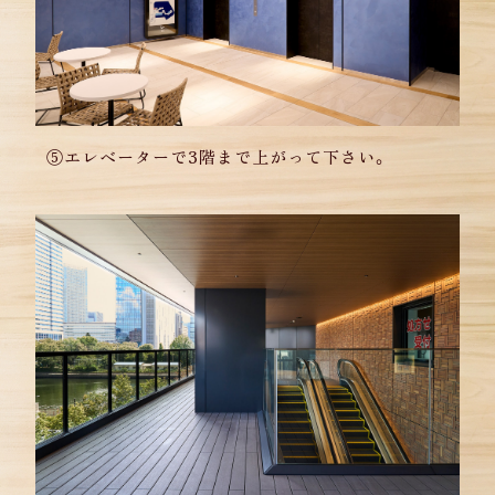
⑤エレベーターで3階まで上がって下さい。